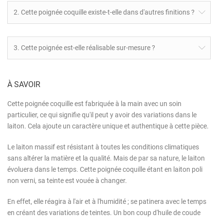
2. Cette poignée coquille existe-t-elle dans d'autres finitions ?
3. Cette poignée est-elle réalisable sur-mesure ?
À SAVOIR
Cette poignée coquille est fabriquée à la main avec un soin
particulier, ce qui signifie qu'il peut y avoir des variations dans le
laiton. Cela ajoute un caractère unique et authentique à cette pièce.
Le laiton massif est résistant à toutes les conditions climatiques
sans altérer la matière et la qualité. Mais de par sa nature, le laiton
évoluera dans le temps. Cette poignée coquille étant en laiton poli
non verni, sa teinte est vouée à changer.
En effet, elle réagira à l'air et à l'humidité ; se patinera avec le temps
en créant des variations de teintes. Un bon coup d'huile de coude