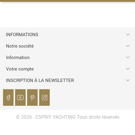

INFORMATIONS

Notre société

Information

Votre compte

INSCRIPTION À LA NEWSLETTER
© 2026 - ESPRIT YACHTING Tous droits réservés