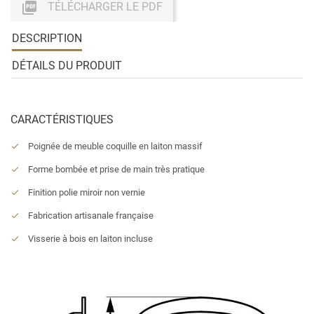

TÉLÉCHARGER LE PDF
DESCRIPTION
DÉTAILS DU PRODUIT
CARACTÉRISTIQUES
Poignée de meuble coquille en laiton massif
Forme bombée et prise de main très pratique
Finition polie miroir non vernie
Fabrication artisanale française
Visserie à bois en laiton incluse