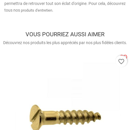
permettra de retrouver tout son éclat d'origine. Pour cela, découvrez
tous nos
.
produits d'entretien
VOUS POURRIEZ AUSSI AIMER
Découvrez nos produits les plus appréciés par nos plus fidèles clients.
favorite_border