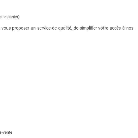
s le panier)
vous proposer un service de qualité, de simplifier votre accès à nos
ès-vente