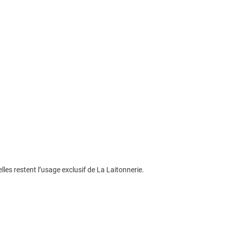
s restent l’usage exclusif de La Laitonnerie.