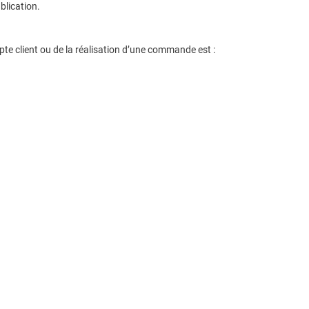
blication.
te client ou de la réalisation d’une commande est :