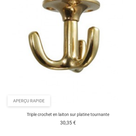
APERÇU RAPIDE
Triple crochet en laiton sur platine tournante
Prix
30,35 €