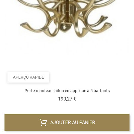
APERÇU RAPIDE
Porte-manteau laiton en applique à 5 battants
Prix
190,27 €
AJOUTER AU PANIER