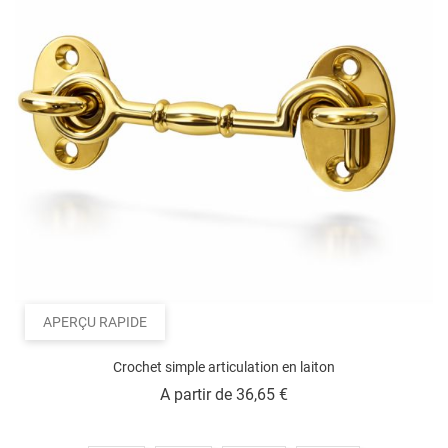
APERÇU RAPIDE
Crochet simple articulation en laiton
Prix
A partir de
36,65 €