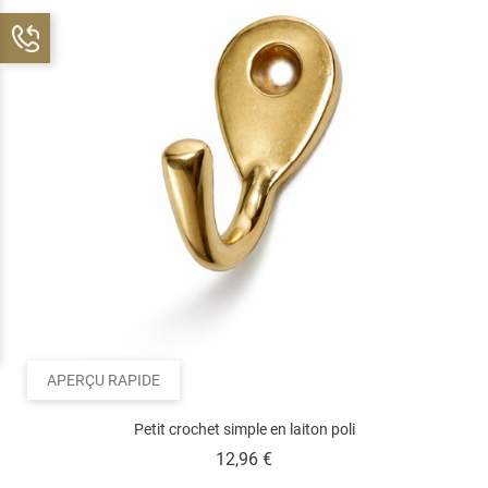
APERÇU RAPIDE
Petit crochet simple en laiton poli
Prix
12,96 €