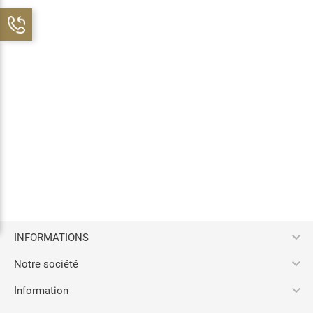

INFORMATIONS

Notre société

Information