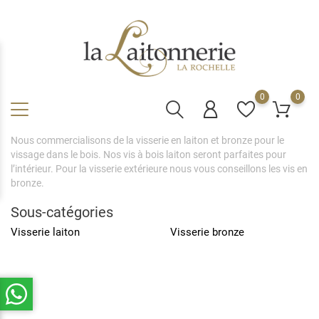
0
0
Nous commercialisons de la visserie en laiton et bronze pour le
vissage dans le bois. Nos vis à bois laiton seront parfaites pour
l’intérieur. Pour la visserie extérieure nous vous conseillons les vis en
bronze.
Sous-catégories
Visserie laiton
Visserie bronze