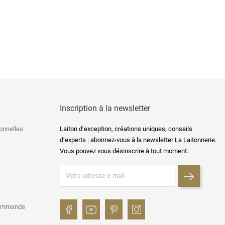
ix
Inscription à la newsletter
onnelles
Laiton d’exception, créations uniques, conseils
d’experts : abonnez-vous à la newsletter La Laitonnerie.
Vous pouvez vous désinscrire à tout moment.
commande