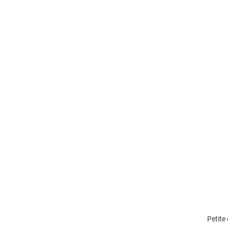
Petite