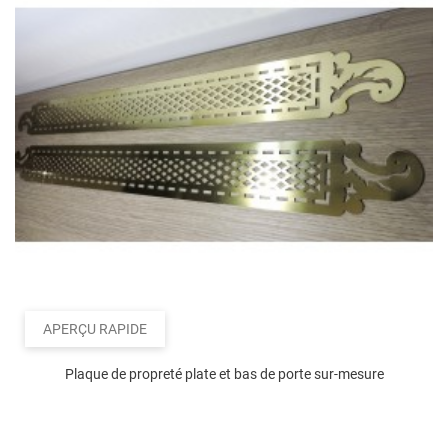
APERÇU RAPIDE
Plaque de propreté plate et bas de porte sur-mesure