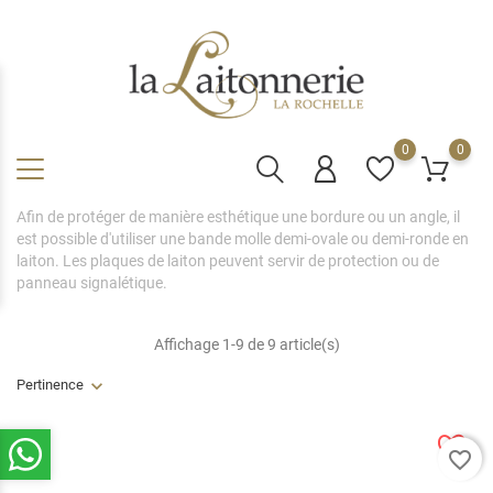
0
0
Afin de protéger de manière esthétique une bordure ou un angle, il
est possible d'utiliser une bande molle demi-ovale ou demi-ronde en
laiton. Les plaques de laiton peuvent servir de protection ou de
panneau signalétique.
Affichage 1-9 de 9 article(s)
Pertinence
favorite_border