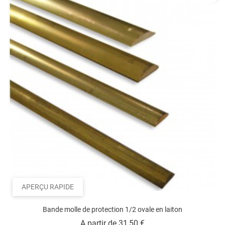
APERÇU RAPIDE
Bande molle de protection 1/2 ovale en laiton
Prix
A partir de
31,50 €