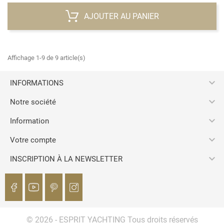
AJOUTER AU PANIER
Affichage 1-9 de 9 article(s)

INFORMATIONS

Notre société

Information

Votre compte

INSCRIPTION À LA NEWSLETTER
© 2026 - ESPRIT YACHTING Tous droits réservés