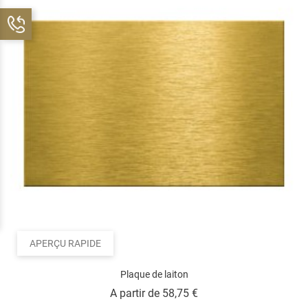
APERÇU RAPIDE
Plaque de laiton
Prix
A partir de
58,75 €