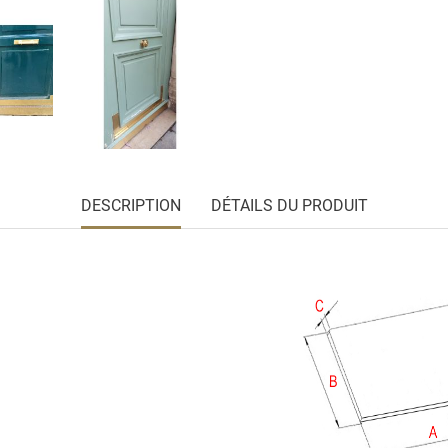
DESCRIPTION
DÉTAILS DU PRODUIT