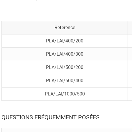
Référence
PLA/LAI/400/200
PLA/LAI/400/300
PLA/LAI/500/200
PLA/LAI/600/400
PLA/LAI/1000/500
QUESTIONS FRÉQUEMMENT POSÉES