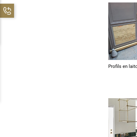
Profils en lait