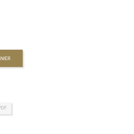
NIER
PDF