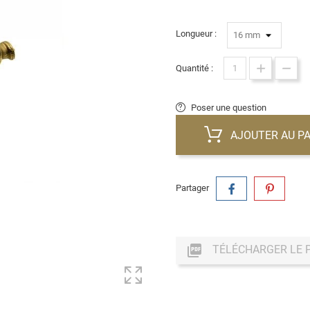
Longueur :
Quantité :
Poser une question
AJOUTER AU PA
Partager

TÉLÉCHARGER LE 