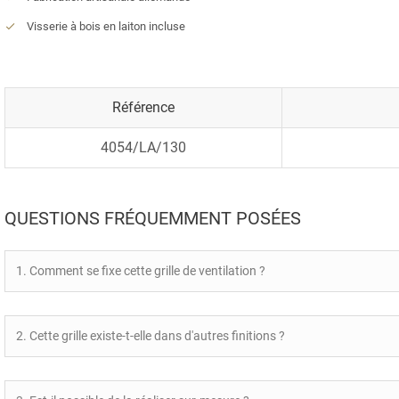
Visserie à bois en laiton incluse
Référence
4054/LA/130
QUESTIONS FRÉQUEMMENT POSÉES
1. Comment se fixe cette grille de ventilation ?
2. Cette grille existe-t-elle dans d'autres finitions ?