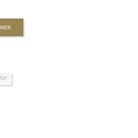
NIER
PDF