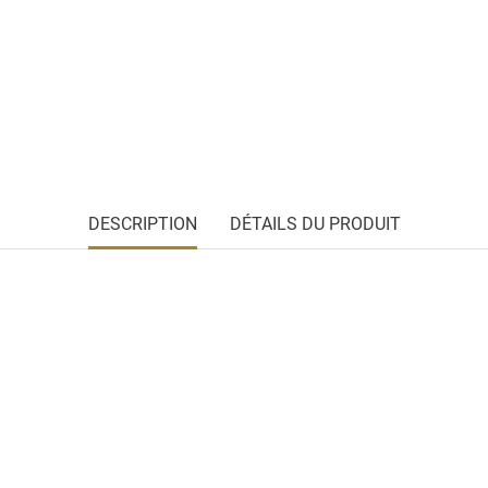
DESCRIPTION
DÉTAILS DU PRODUIT