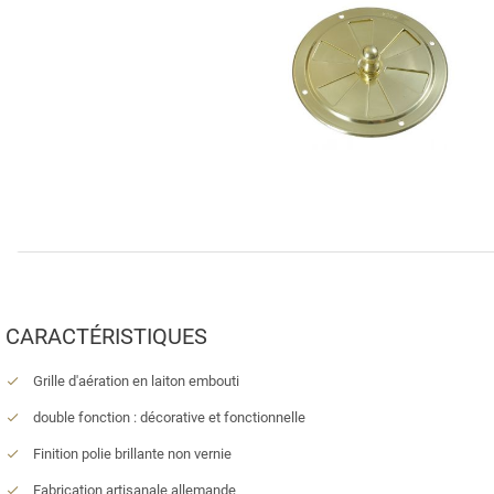
CARACTÉRISTIQUES
Grille d'aération en laiton embouti
double fonction : décorative et fonctionnelle
Finition polie brillante non vernie
Fabrication artisanale allemande