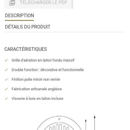

TÉLÉCHARGER LE PDF
DESCRIPTION
DÉTAILS DU PRODUIT
CARACTÉRISTIQUES
Grille d'aération en laiton fondu massif
Double fonction : décorative et fonctionnelle
Finition polie miroir non vernie
Fabrication artisanale anglaise
Visserie à bois en laiton incluse