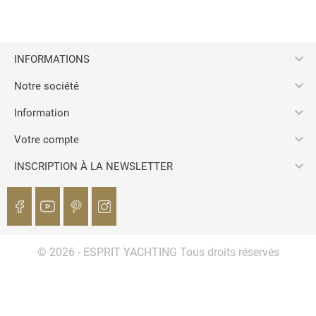

INFORMATIONS

Notre société

Information

Votre compte

INSCRIPTION À LA NEWSLETTER
© 2026 - ESPRIT YACHTING Tous droits réservés