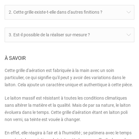
2. Cette grille existe-t-elle dans d'autres finitions ?
3. Est-il possible de la réaliser sur-mesure ?
À SAVOIR
Cette grille d'aération est fabriquée à la main avec un soin
particulier, ce qui signifie qu'il peut y avoir des variations dans le
laiton. Cela ajoute un caractère unique et authentique à cette pièce.
Le laiton massif est résistant à toutes les conditions climatiques
sans altérer la matière et la qualité. Mais de par sa nature, le laiton
évoluera dans le temps. Cette grille d'aération étant en laiton poli
non verni, sa teinte est vouée à changer.
En effet, elle réagira à l'air et à l'humidité ; se patinera avec le temps