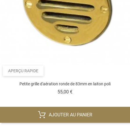
APERÇU RAPIDE
Petite grille d'aération ronde de 83mm en laiton poli
Prix
55,00 €
AJOUTER AU PANIER