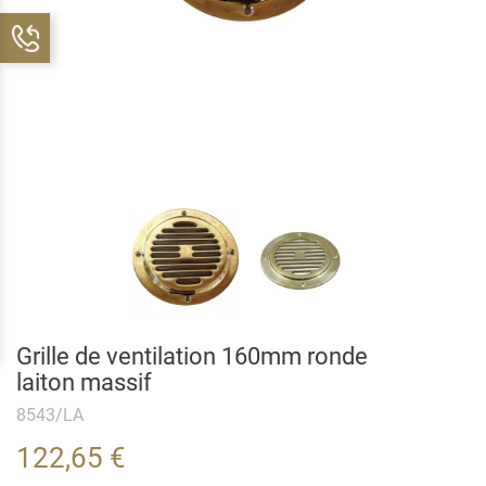
Grille de ventilation 160mm ronde
laiton massif
8543/LA
122,65 €