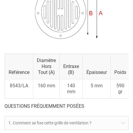
Diamètre
Hors
Entraxe
Référence
Tout (A)
(B)
Épaisseur
Poids
8543/LA
160 mm
140
5 mm
590
mm
gr
QUESTIONS FRÉQUEMMENT POSÉES
1. Comment se fixe cette grille de ventilation ?