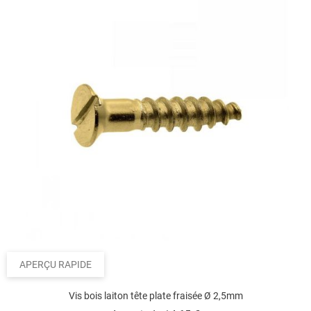
APERÇU RAPIDE
Vis bois laiton tête plate fraisée Ø 2,5mm