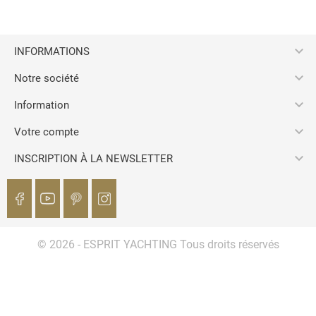

INFORMATIONS

Notre société

Information

Votre compte

INSCRIPTION À LA NEWSLETTER
© 2026 - ESPRIT YACHTING Tous droits réservés