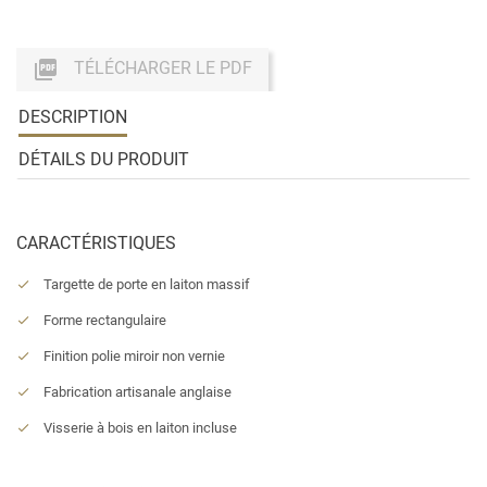

TÉLÉCHARGER LE PDF
DESCRIPTION
DÉTAILS DU PRODUIT
CARACTÉRISTIQUES
Targette de porte en laiton massif
Forme rectangulaire
Finition polie miroir non vernie
Fabrication artisanale anglaise
Visserie à bois en laiton incluse