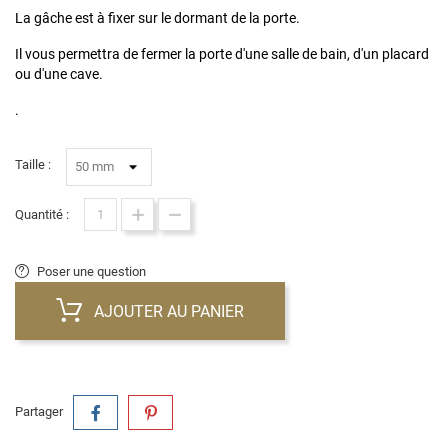
La gâche est à fixer sur le dormant de la porte.
Il vous permettra de fermer la porte d'une salle de bain, d'un placard
ou d'une cave.
.
Taille :
Quantité :
Poser une question
AJOUTER AU PANIER
Partager