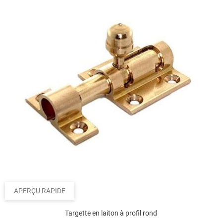
APERÇU RAPIDE
Targette en laiton à profil rond