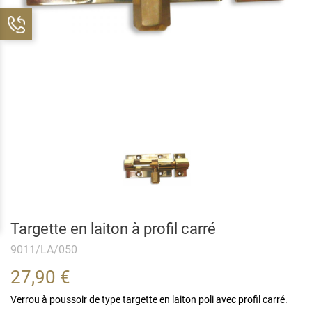
Targette en laiton à profil carré
9011/LA/050
27,90 €
Verrou à poussoir de type targette en laiton poli avec profil carré.