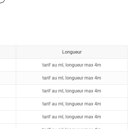
Longueur
tarif au ml, longueur max 4m
tarif au ml, longueur max 4m
tarif au ml, longueur max 4m
tarif au ml, longueur max 4m
tarif au ml, longueur max 4m