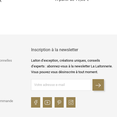
Prix
€
Inscription à la newsletter
onnelles
Laiton d’exception, créations uniques, conseils
d’experts : abonnez-vous à la newsletter La Laitonnerie.
Vous pouvez vous désinscrire à tout moment.
commande