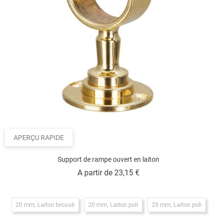
APERÇU RAPIDE
Support de rampe ouvert en laiton
Prix
A partir de
23,15 €
20 mm, Laiton brossé
20 mm, Laiton poli
25 mm, Laiton poli