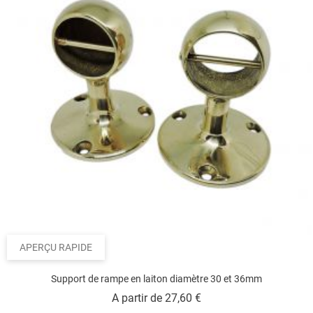
APERÇU RAPIDE
Support de rampe en laiton diamètre 30 et 36mm
Prix
A partir de
27,60 €