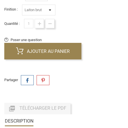
Finition :
Quantité :
Poser une question
AJOUTER AU PANIER
Partager

TÉLÉCHARGER LE PDF
DESCRIPTION