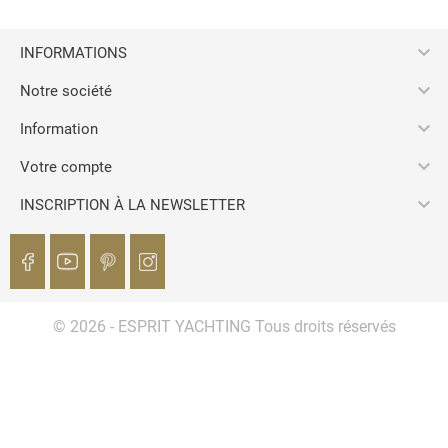

INFORMATIONS

Notre société

Information

Votre compte

INSCRIPTION À LA NEWSLETTER
© 2026 - ESPRIT YACHTING Tous droits réservés