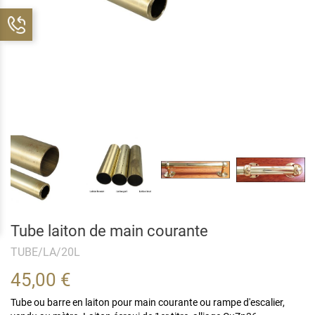
Tube laiton de main courante
TUBE/LA/20L
45,00 €
Tube ou barre en laiton pour main courante ou rampe d'escalier,