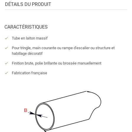
DÉTAILS DU PRODUIT
CARACTÉRISTIQUES
Tube en laiton massif
Pour tringle, main courante ou rampe d'escalier ou structure et
habillage décoratif
Finition brute, polie brillante ou brossée manuellement
Fabrication française