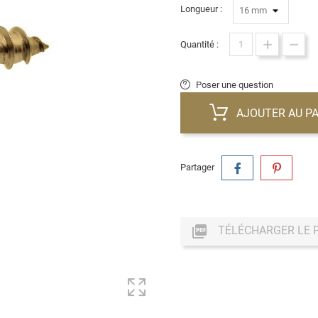
Longueur :
Quantité :
Poser une question
AJOUTER AU PA
Partager

TÉLÉCHARGER LE 