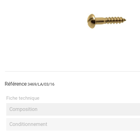
Référence
3469/LA/03/16
Fiche technique
Composition
Conditionnement