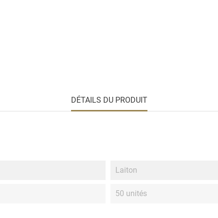
DÉTAILS DU PRODUIT
Laiton
50 unités