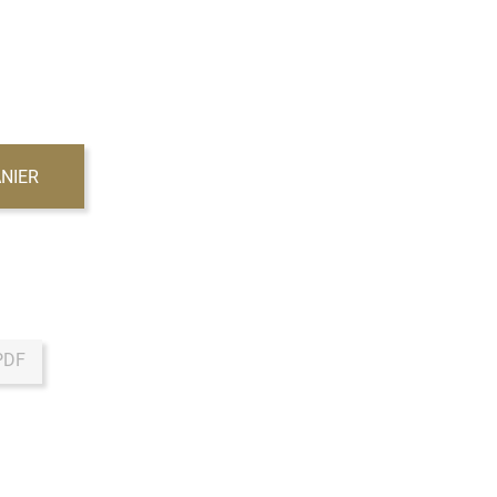
NIER
PDF