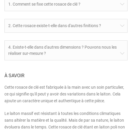
1. Comment se fixe cette rosace de clé ?
2. Cette rosace existe-t-elle dans d'autres finitions ?
4. Existe-t-elle dans d'autres dimensions ? Pouvons nous les
réaliser sur-mesure ?
À SAVOIR
Cette rosace de clé est fabriquée à la main avec un soin particulier,
ce qui signifie qu'il peut y avoir des variations dans le laiton. Cela
ajoute un caractère unique et authentique à cette pièce.
Le laiton massif est résistant à toutes les conditions climatiques
sans altérer la matière et la qualité. Mais de par sa nature, le laiton
évoluera dans le temps. Cette rosace de clé étant en laiton poli non