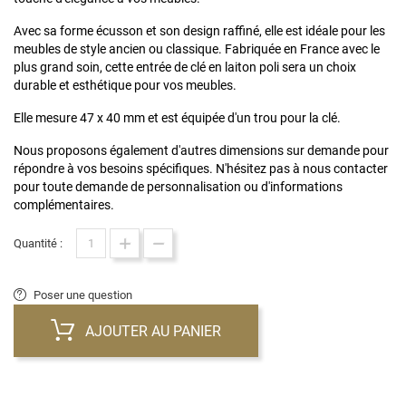
Avec sa forme écusson et son design raffiné, elle est idéale pour les
meubles de style ancien ou classique. Fabriquée en France avec le
plus grand soin, cette entrée de clé en laiton poli sera un choix
durable et esthétique pour vos meubles.
Elle mesure 47 x 40 mm et est équipée d'un trou pour la clé.
Nous proposons également d'autres dimensions sur demande pour
répondre à vos besoins spécifiques. N'hésitez pas à nous contacter
pour toute demande de personnalisation ou d'informations
complémentaires.
Quantité :
Poser une question
AJOUTER AU PANIER