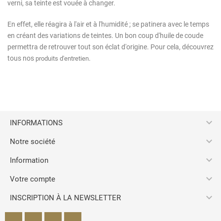
verni, sa teinte est vouée à changer.
En effet, elle réagira à l'air et à l'humidité ; se patinera avec le temps
en créant des variations de teintes. Un bon coup d'huile de coude
permettra de retrouver tout son éclat d'origine. Pour cela, découvrez
tous nos
.
produits d'entretien

INFORMATIONS

Notre société

Information

Votre compte

INSCRIPTION À LA NEWSLETTER