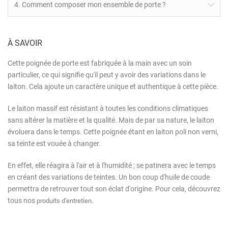
4. Comment composer mon ensemble de porte ?
À SAVOIR
Cette poignée de porte est fabriquée à la main avec un soin
particulier, ce qui signifie qu'il peut y avoir des variations dans le
laiton. Cela ajoute un caractère unique et authentique à cette pièce.
Le laiton massif est résistant à toutes les conditions climatiques
sans altérer la matière et la qualité. Mais de par sa nature, le laiton
évoluera dans le temps. Cette poignée étant en laiton poli non verni,
sa teinte est vouée à changer.
En effet, elle réagira à l'air et à l'humidité ; se patinera avec le temps
en créant des variations de teintes. Un bon coup d'huile de coude
permettra de retrouver tout son éclat d'origine. Pour cela, découvrez
tous nos
.
produits d'entretien