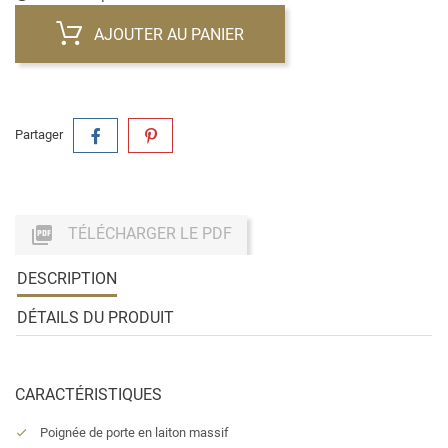
AJOUTER AU PANIER
Partager

TÉLÉCHARGER LE PDF
DESCRIPTION
DÉTAILS DU PRODUIT
CARACTÉRISTIQUES
Poignée de porte en laiton massif