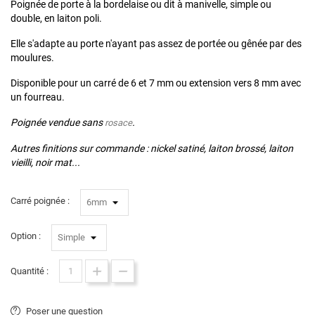
Poignée de porte à la bordelaise ou dit à manivelle, simple ou
double, en laiton poli.
Elle s'adapte au porte n'ayant pas assez de portée ou gênée par des
moulures.
Disponible pour un carré de 6 et 7 mm ou extension vers 8 mm avec
un fourreau.
Poignée vendue sans
.
rosace
Autres finitions sur commande : nickel satiné, laiton brossé, laiton
vieilli, noir mat...
Carré poignée :
Option :
Quantité :
Poser une question