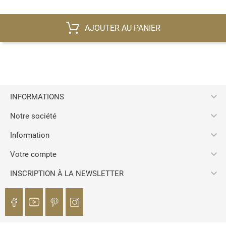
AJOUTER AU PANIER

INFORMATIONS

Notre société

Information

Votre compte

INSCRIPTION À LA NEWSLETTER