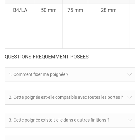
B4/LA
50 mm
75 mm
28 mm
QUESTIONS FRÉQUEMMENT POSÉES
1. Comment fixer ma poignée ?
2. Cette poignée est-elle compatible avec toutes les portes ?
3. Cette poignée existe-t-elle dans d'autres finitions ?