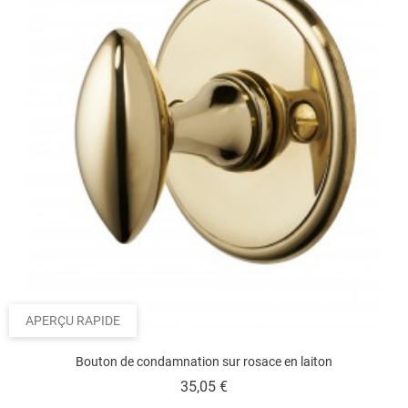
APERÇU RAPIDE
Bouton de condamnation sur rosace en laiton
Prix
35,05 €