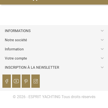

INFORMATIONS

Notre société

Information

Votre compte

INSCRIPTION À LA NEWSLETTER
© 2026 - ESPRIT YACHTING Tous droits réservés