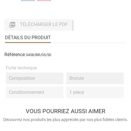

TÉLÉCHARGER LE PDF
DÉTAILS DU PRODUIT
Référence
3458/BR/05/50
Fiche technique
Composition
Bronze
Conditionnement
1 pièce
VOUS POURRIEZ AUSSI AIMER
Découvrez nos produits les plus appréciés par nos plus fidèles clients.