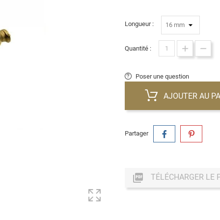
Longueur :
Quantité :
Poser une question
AJOUTER AU PA
Partager

TÉLÉCHARGER LE 