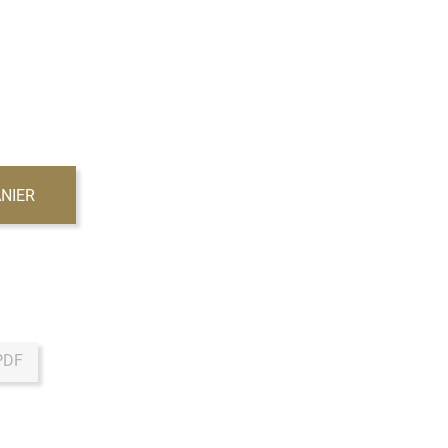
NIER
PDF