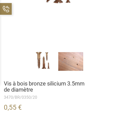
Vis à bois bronze silicium 3.5mm
de diamètre
3470/BR/0350/20
0,55 €