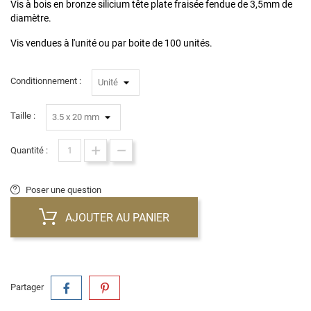
Vis à bois en bronze silicium tête plate fraisée fendue de 3,5mm de
diamètre.
Vis vendues à l'unité ou par boite de 100 unités.
Conditionnement :
Taille :
Quantité :
Poser une question
AJOUTER AU PANIER
Partager