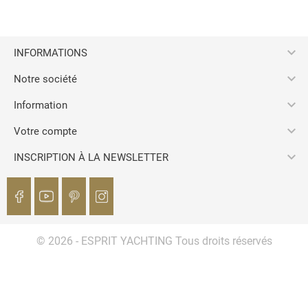

INFORMATIONS

Notre société

Information

Votre compte

INSCRIPTION À LA NEWSLETTER
© 2026 - ESPRIT YACHTING Tous droits réservés