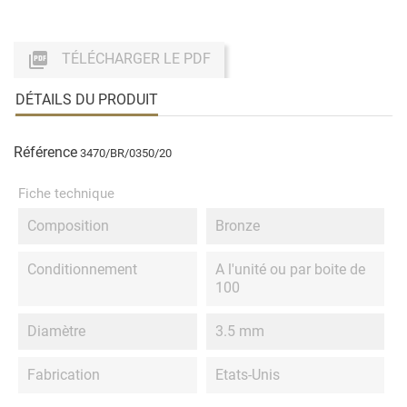

TÉLÉCHARGER LE PDF
DÉTAILS DU PRODUIT
Référence
3470/BR/0350/20
Fiche technique
Composition
Bronze
Conditionnement
A l'unité ou par boite de
100
Diamètre
3.5 mm
Fabrication
Etats-Unis