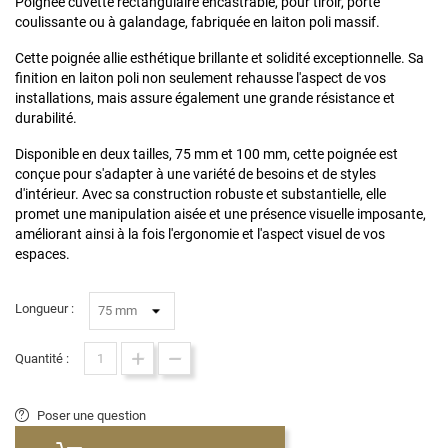
Poignée cuvette rectangulaire encastrable, pour tiroir, porte
coulissante ou à galandage, fabriquée en laiton poli massif.
Cette poignée allie esthétique brillante et solidité exceptionnelle. Sa
finition en laiton poli non seulement rehausse l'aspect de vos
installations, mais assure également une grande résistance et
durabilité.
Disponible en deux tailles, 75 mm et 100 mm, cette poignée est
conçue pour s'adapter à une variété de besoins et de styles
d'intérieur. Avec sa construction robuste et substantielle, elle
promet une manipulation aisée et une présence visuelle imposante,
améliorant ainsi à la fois l'ergonomie et l'aspect visuel de vos
espaces.
Longueur :
Quantité :
Poser une question