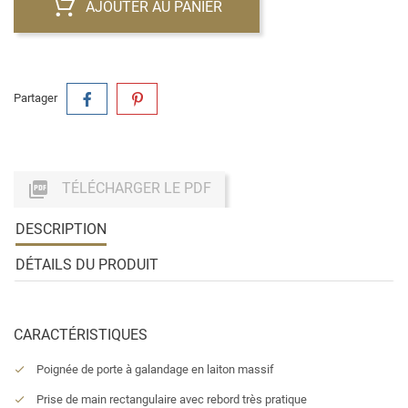
AJOUTER AU PANIER
Partager

TÉLÉCHARGER LE PDF
DESCRIPTION
DÉTAILS DU PRODUIT
CARACTÉRISTIQUES
Poignée de porte à galandage en laiton massif
Prise de main rectangulaire avec rebord très pratique