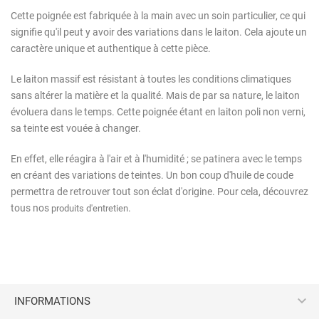
Cette poignée est fabriquée à la main avec un soin particulier, ce qui
signifie qu'il peut y avoir des variations dans le laiton. Cela ajoute un
caractère unique et authentique à cette pièce.
Le laiton massif est résistant à toutes les conditions climatiques
sans altérer la matière et la qualité. Mais de par sa nature, le laiton
évoluera dans le temps. Cette poignée étant en laiton poli non verni,
sa teinte est vouée à changer.
En effet, elle réagira à l'air et à l'humidité ; se patinera avec le temps
en créant des variations de teintes. Un bon coup d'huile de coude
permettra de retrouver tout son éclat d'origine. Pour cela, découvrez
tous nos
.
produits d'entretien

INFORMATIONS