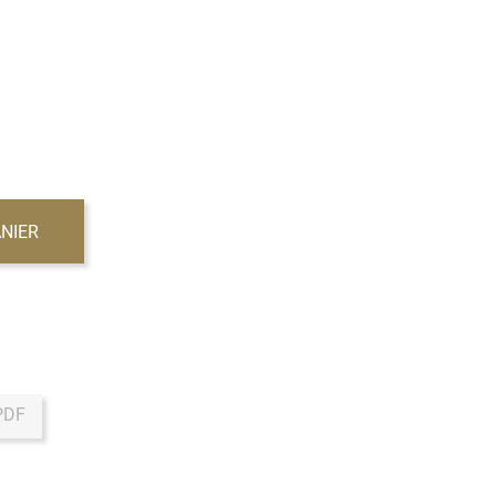
NIER
PDF