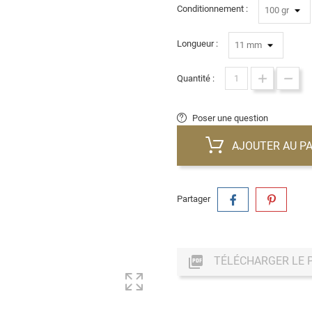
Conditionnement :
Longueur :
Quantité :
Poser une question
AJOUTER AU PA
Partager

TÉLÉCHARGER LE 